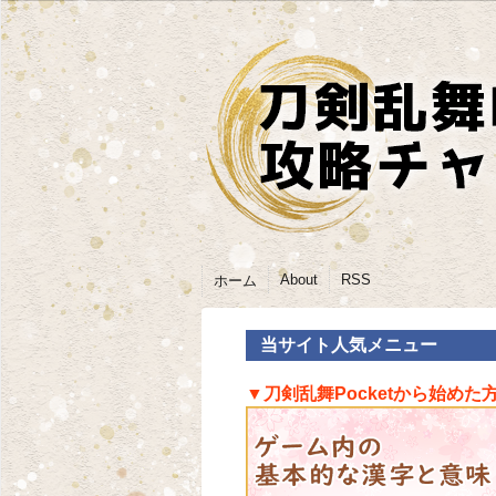
About
RSS
ホーム
当サイト人気メニュー
▼刀剣乱舞Pocketから始めた