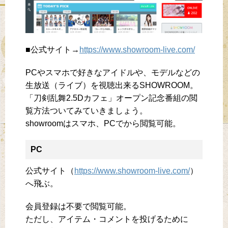
■公式サイト→
https://www.showroom-live.com/
PCやスマホで好きなアイドルや、モデルなどの
生放送（ライブ）を視聴出来るSHOWROOM。
「刀剣乱舞2.5Dカフェ」オープン記念番組の閲
覧方法ついてみていきましょう。
showroomはスマホ、PCでから閲覧可能。
PC
公式サイト（
https://www.showroom-live.com/
）
へ飛ぶ。
会員登録は不要で閲覧可能。
ただし、アイテム・コメントを投げるために