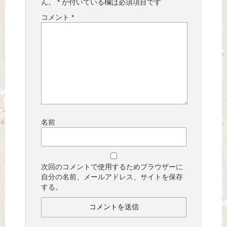
ん。
*
が付いている欄は必須項目です
コメント
*
名前
次回のコメントで使用するためブラウザーに
自分の名前、メールアドレス、サイトを保存
する。