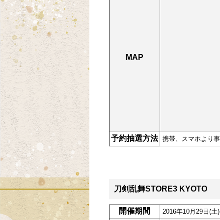
MAP
予約抽選方法
携帯、スマホより事
刀剣乱舞STORE3 KYOTO
開催期間
2016年10月29日(土