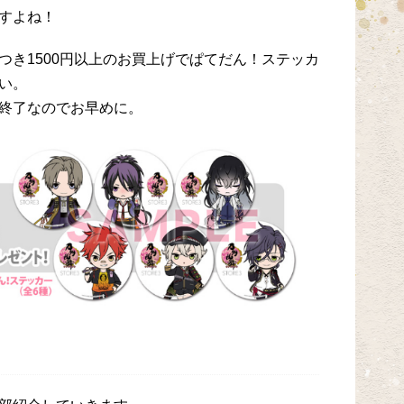
すよね！
つき1500円以上のお買上げでぱてだん！ステッカ
い。
終了なのでお早めに。