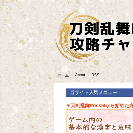
About
RSS
ホーム
当サイト人気メニュー
▼刀剣乱舞Pocketから始めた