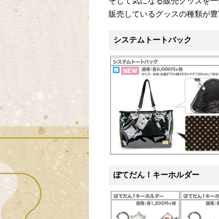
そして気になる販売グッズを一
販売しているグッスの種類が豊
システムトートバック
ぽてだん！キーホルダー