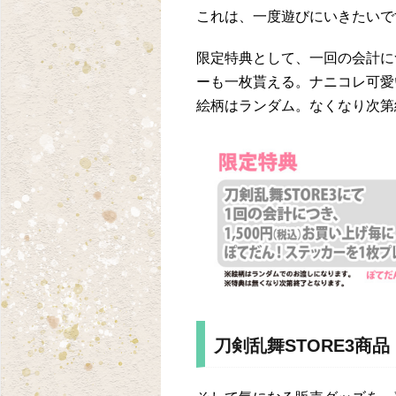
これは、一度遊びにいきたいで
限定特典として、一回の会計に
ーも一枚貰える。ナニコレ可愛
絵柄はランダム。なくなり次第
刀剣乱舞STORE3商品