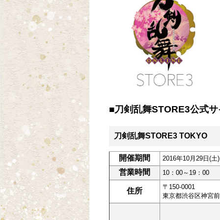
■刀剣乱舞STORE3公式
刀剣乱舞STORE3 TOKYO
開催期間
2016年10月29日(土
営業時間
10：00～19：00
〒150-0001
住所
東京都渋谷区神宮前1-