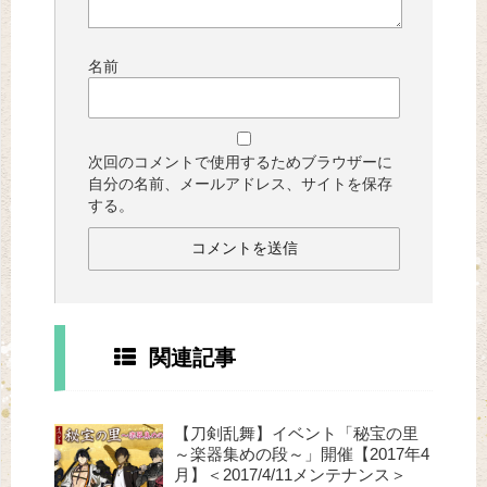
名前
次回のコメントで使用するためブラウザーに
自分の名前、メールアドレス、サイトを保存
する。
関連記事
【刀剣乱舞】イベント「秘宝の里
～楽器集めの段～」開催【2017年4
月】＜2017/4/11メンテナンス＞