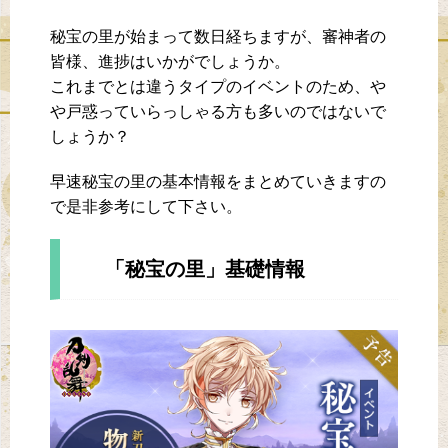
秘宝の里が始まって数日経ちますが、審神者の
皆様、進捗はいかがでしょうか。
これまでとは違うタイプのイベントのため、や
や戸惑っていらっしゃる方も多いのではないで
しょうか？
早速秘宝の里の基本情報をまとめていきますの
で是非参考にして下さい。
「秘宝の里」基礎情報