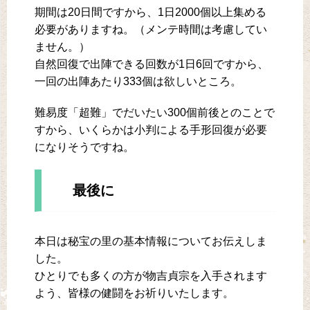
期間は20日間ですから、1日2000個以上集める
必要がありますね。（メンテ時間は考慮してい
ません。）
自然回復で出陣できる回数が1日6回ですから、
一回の出陣あたり333個は欲しいところ。
難易度「超難」でだいたい300個前後とのことで
すから、いくらかは小判による手形回復が必要
になりそうですね。
最後に
本日は秘宝の里の基本情報についてお伝えしま
した。
ひとりでも多くの方が物吉貞宗を入手されます
よう、皆様の健闘をお祈りいたします。