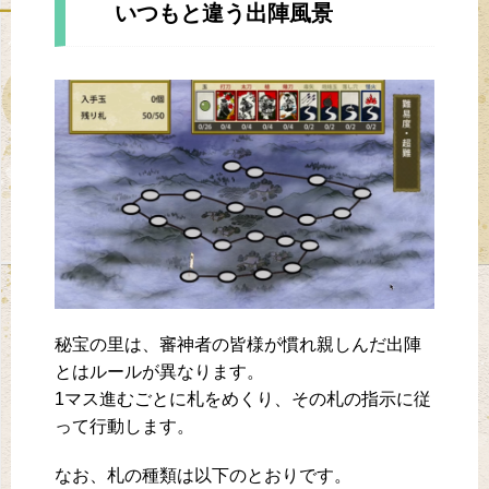
いつもと違う出陣風景
秘宝の里は、審神者の皆様が慣れ親しんだ出陣
とはルールが異なります。
1マス進むごとに札をめくり、その札の指示に従
って行動します。
なお、札の種類は以下のとおりです。