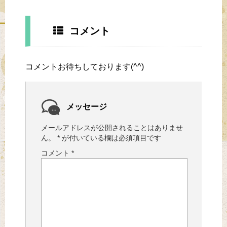
コメント
コメントお待ちしております(^^)
メッセージ
メールアドレスが公開されることはありませ
ん。
*
が付いている欄は必須項目です
コメント
*