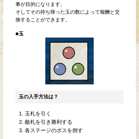
事が目的になります。
そしてその持ち帰った玉の数によって報酬と交
換することができます。
■玉
玉の入手方法は？
玉札を引く
敵札を引き勝利する
各ステージのボスを倒す