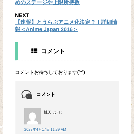
めのステージや上限所持数
NEXT
【速報】とうらぶアニメ化決定？！詳細情
報＜Anime Japan 2016＞
コメント
コメントお待ちしております(^^)
コメント
桃天
より:
2023年4月17日 11:39 AM