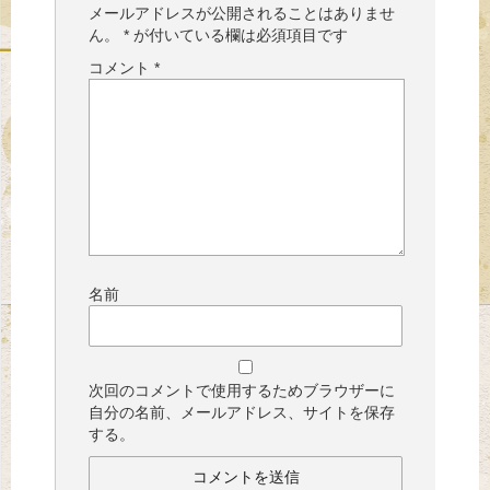
メールアドレスが公開されることはありませ
ん。
*
が付いている欄は必須項目です
コメント
*
名前
次回のコメントで使用するためブラウザーに
自分の名前、メールアドレス、サイトを保存
する。