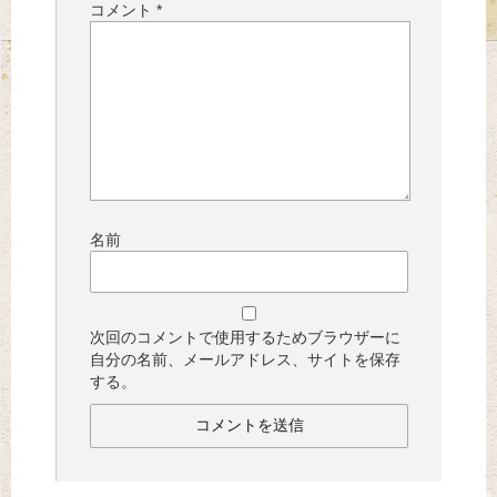
コメント
*
名前
次回のコメントで使用するためブラウザーに
自分の名前、メールアドレス、サイトを保存
する。