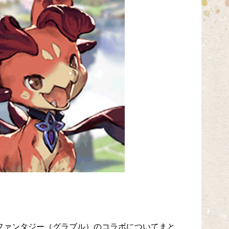
ファンタジー（グラブル）のコラボについてまと