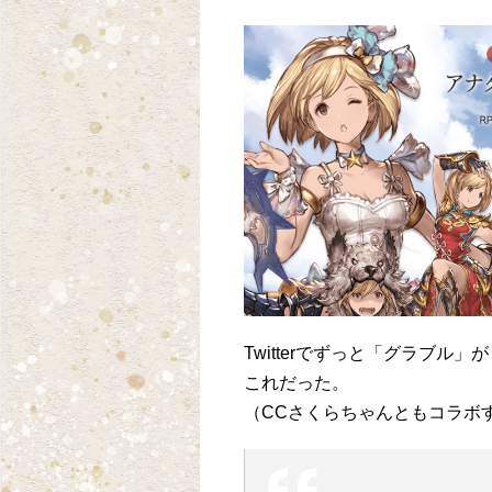
Twitterでずっと「グラブ
これだった。
（CCさくらちゃんともコラボ