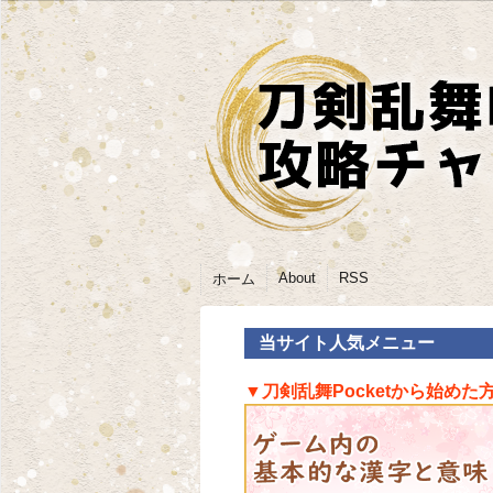
About
RSS
ホーム
当サイト人気メニュー
▼刀剣乱舞Pocketから始めた