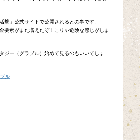
活撃」公式サイトで公開されるとの事です。
金要素がまた増えたぞ！こりゃ危険な感じがしま
タジー（グラブル）始めて見るのもいいでしょ
ブル