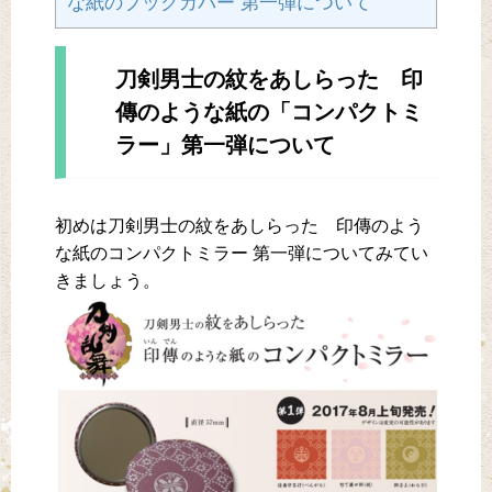
な紙のブックカバー 第一弾について
刀剣男士の紋をあしらった 印
傳のような紙の「コンパクトミ
ラー」第一弾について
初めは刀剣男士の紋をあしらった 印傳のよう
な紙のコンパクトミラー 第一弾についてみてい
きましょう。