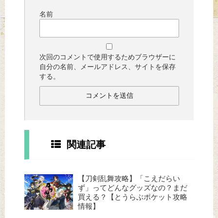
名前
次回のコメントで使用するためブラウザーに
自分の名前、メールアドレス、サイトを保存
する。
関連記事
【刀剣乱舞攻略】「こえだらい
ず」ってどんなグッズなの？まだ
買える？【とうらぶポケット攻略
情報】