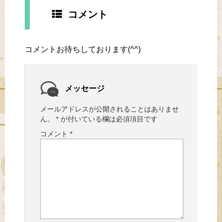
コメント
コメントお待ちしております(^^)
メッセージ
メールアドレスが公開されることはありませ
ん。
*
が付いている欄は必須項目です
コメント
*