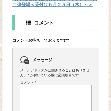
二弾登場＜受付は５月２５日（木）～＞
コメント
コメントお待ちしております(^^)
メッセージ
メールアドレスが公開されることはありませ
ん。
*
が付いている欄は必須項目です
コメント
*