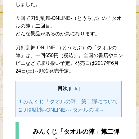
しました。
今回で刀剣乱舞-ONLINE-（とうらぶ）の「タオ
ルの陣」二回目。
どんな景品があるのか気になります。
刀剣乱舞-ONLINE-（とうらぶ）の「タオルの
陣」は、一回650円（税込）。全国の書店やコン
ビニなどで取り扱い予定。発売日は2017年6月
24日(土)～順次発売予定。
目次
[
hide
]
1 みんくじ「タオルの陣」第二弾について
2 刀剣乱舞-ONLINE-～タオルの陣～
みんくじ「タオルの陣」第二弾