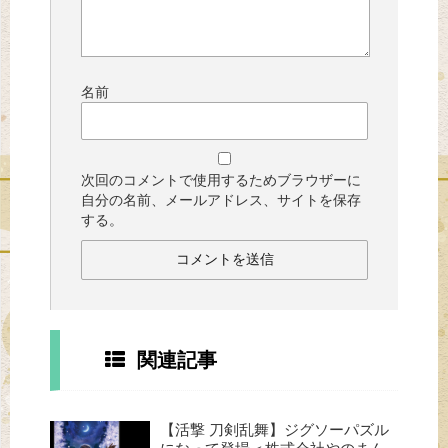
名前
次回のコメントで使用するためブラウザーに
自分の名前、メールアドレス、サイトを保存
する。
関連記事
【活撃 刀剣乱舞】ジグソーパズル