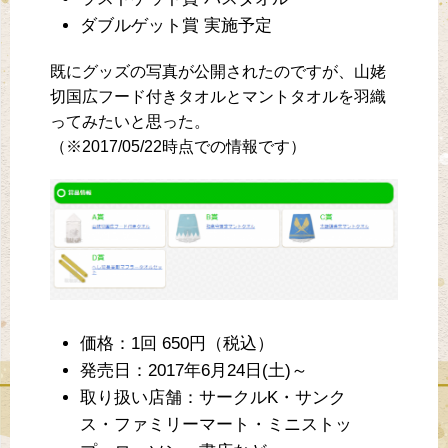
ダブルゲット賞 実施予定
既にグッズの写真が公開されたのですが、山姥
切国広フード付きタオルとマントタオルを羽織
ってみたいと思った。
（※2017/05/22時点での情報です）
価格：1回 650円（税込）
発売日：2017年6月24日(土)～
取り扱い店舗：サークルK・サンク
ス・ファミリーマート・ミニストッ