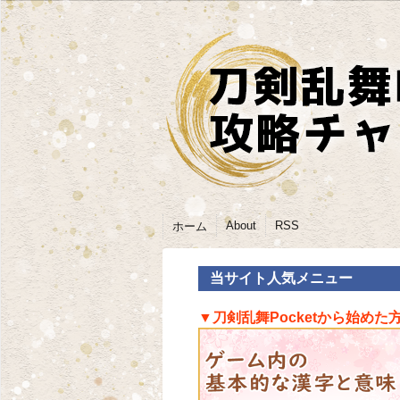
About
RSS
ホーム
当サイト人気メニュー
▼刀剣乱舞Pocketから始めた