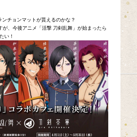
ランチョンマットが貰えるのかな？
ですが、今後アニメ「活撃 刀剣乱舞」が始まったら
たい！