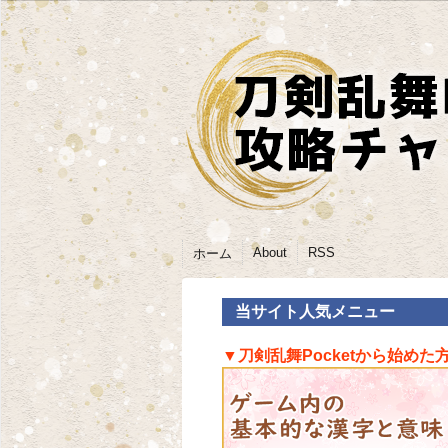
About
RSS
ホーム
当サイト人気メニュー
▼刀剣乱舞Pocketから始めた