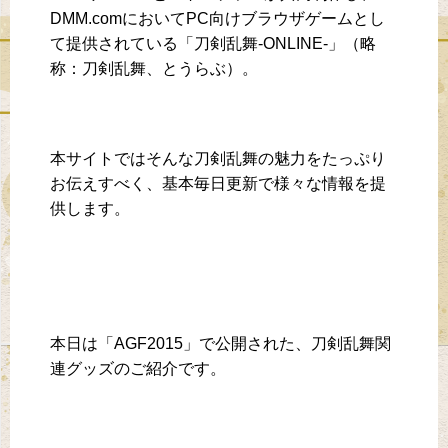
DMM.comにおいてPC向けブラウザゲームとし
て提供されている「刀剣乱舞-ONLINE-」（略
称：刀剣乱舞、とうらぶ）。
本サイトではそんな刀剣乱舞の魅力をたっぷり
お伝えすべく、基本毎日更新で様々な情報を提
供します。
本日は「AGF2015」で公開された、刀剣乱舞関
連グッズのご紹介です。