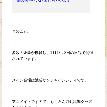
袋の街中へ飛び出しちゃいます
とのこと。
多数の企業が協賛し、11月7，8日の日程で開催
されています。
メイン会場は池袋サンシャインシティです。
アニメイトですので、もちろん刀剣乱舞グッズ