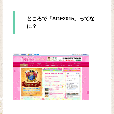
ところで「AGF2015」ってな
に？