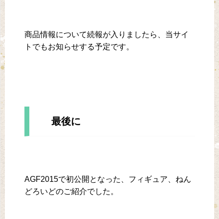
商品情報について続報が入りましたら、当サイ
トでもお知らせする予定です。
最後に
AGF2015で初公開となった、フィギュア、ねん
どろいどのご紹介でした。