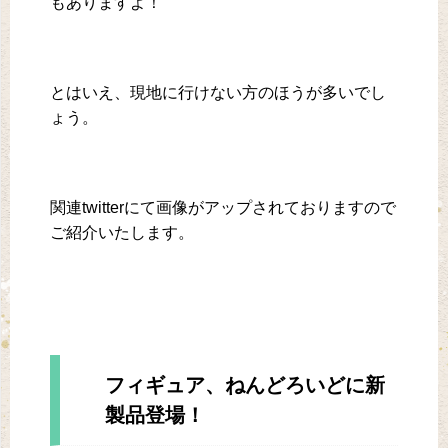
もありますよ！
とはいえ、現地に行けない方のほうが多いでし
ょう。
関連twitterにて画像がアップされておりますので
ご紹介いたします。
フィギュア、ねんどろいどに新
製品登場！