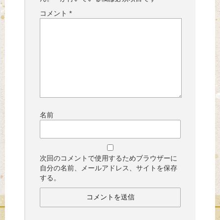
コメント
*
名前
次回のコメントで使用するためブラウザーに
自分の名前、メールアドレス、サイトを保存
する。