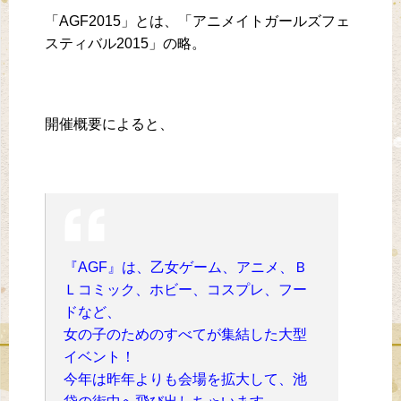
「AGF2015」とは、「アニメイトガールズフェ
スティバル2015」の略。
開催概要によると、
『AGF』は、乙女ゲーム、アニメ、Ｂ
Ｌコミック、ホビー、コスプレ、フー
ドなど、
女の子のためのすべてが集結した大型
イベント！
今年は昨年よりも会場を拡大して、池