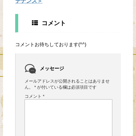
テナンス＞
コメント
コメントお待ちしております(^^)
メッセージ
メールアドレスが公開されることはありませ
ん。
*
が付いている欄は必須項目です
コメント
*