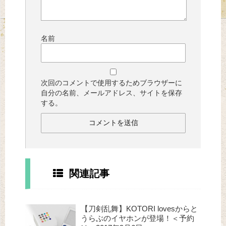
名前
次回のコメントで使用するためブラウザーに
自分の名前、メールアドレス、サイトを保存
する。
関連記事
【刀剣乱舞】KOTORI lovesからと
うらぶのイヤホンが登場！＜予約