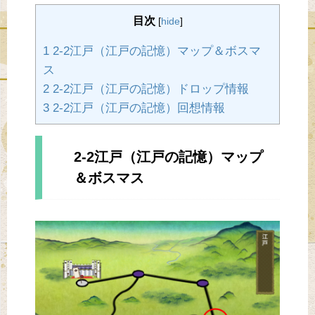
目次
[
hide
]
1 2-2江戸（江戸の記憶）マップ＆ボスマ
ス
2 2-2江戸（江戸の記憶）ドロップ情報
3 2-2江戸（江戸の記憶）回想情報
2-2江戸（江戸の記憶）マップ
＆ボスマス