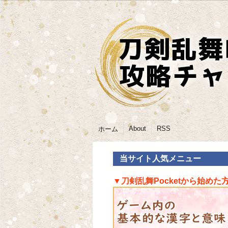
About
RSS
ホーム
当サイト人気メニュー
▼刀剣乱舞Pocketから始めた