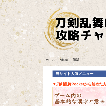
About
RSS
ホーム
当サイト人気メニュー
▼刀剣乱舞Pocketから始めた