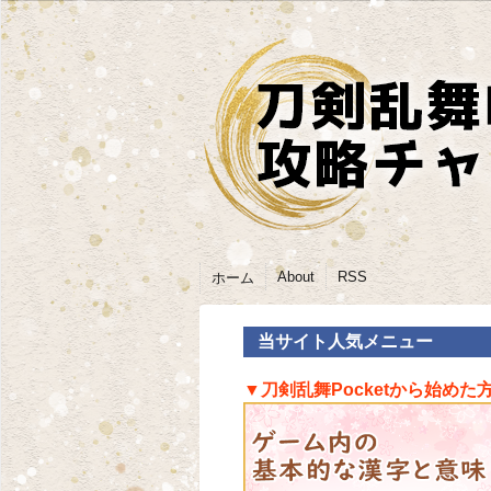
About
RSS
ホーム
当サイト人気メニュー
▼刀剣乱舞Pocketから始めた