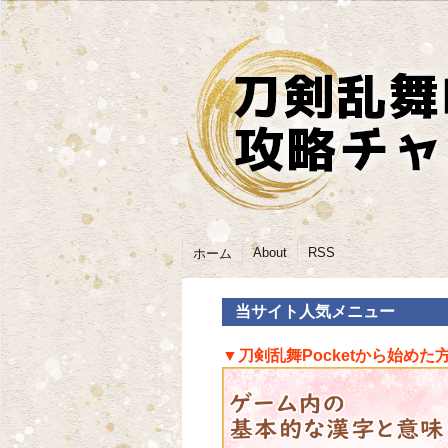
About
RSS
ホーム
当サイト人気メニュー
▼刀剣乱舞Pocketから始めた