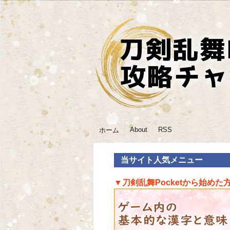
About
RSS
ホーム
当サイト人気メニュー
▼刀剣乱舞Pocketから始めた