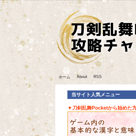
About
RSS
ホーム
当サイト人気メニュー
▼刀剣乱舞Pocketから始めた