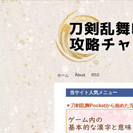
About
RSS
ホーム
当サイト人気メニュー
▼刀剣乱舞Pocketから始めた