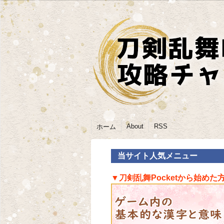
About
RSS
ホーム
当サイト人気メニュー
▼刀剣乱舞Pocketから始めた