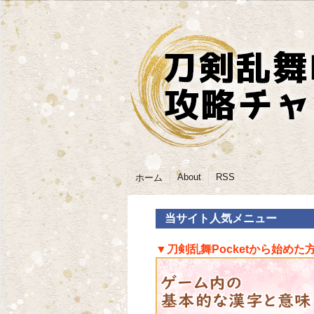
About
RSS
ホーム
当サイト人気メニュー
▼刀剣乱舞Pocketから始めた