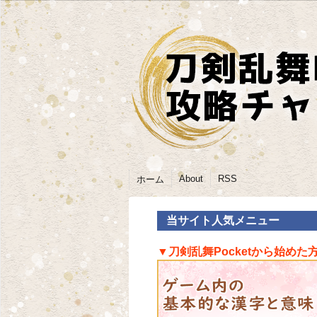
About
RSS
ホーム
当サイト人気メニュー
▼刀剣乱舞Pocketから始めた