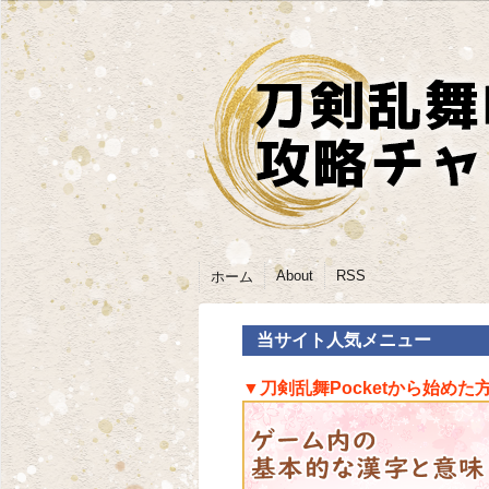
About
RSS
ホーム
当サイト人気メニュー
▼刀剣乱舞Pocketから始めた