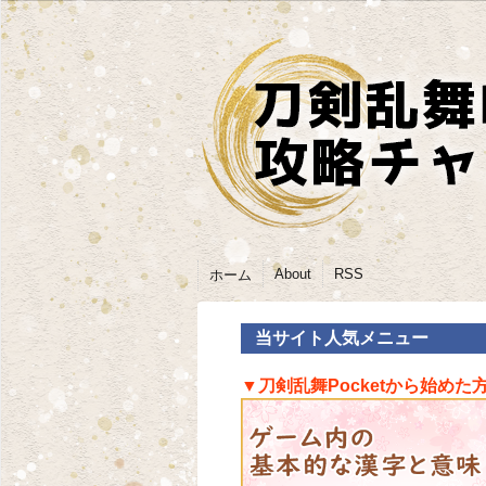
About
RSS
ホーム
当サイト人気メニュー
▼刀剣乱舞Pocketから始めた