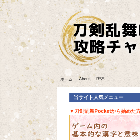
About
RSS
ホーム
当サイト人気メニュー
▼刀剣乱舞Pocketから始めた